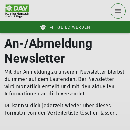
MITGLIED WERDEN
An-/Abmeldung
Newsletter
Mit der Anmeldung zu unserem Newsletter bleibst
du immer auf dem Laufenden! Der Newsletter
wird monatlich erstellt und mit den aktuellen
Informationen an dich versendet.
Du kannst dich jederzeit wieder über dieses
Formular von der Verteilerliste löschen lassen.