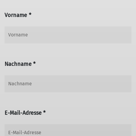
Vorname *
Nachname *
E-Mail-Adresse *