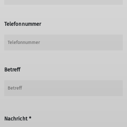
Telefonnummer
Betreff
Nachricht *