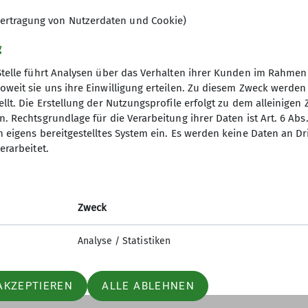
ertragung von Nutzerdaten und Cookie)
g
Stelle führt Analysen über das Verhalten ihrer Kunden im Rahmen
oweit sie uns ihre Einwilligung erteilen. Zu diesem Zweck werde
llt. Die Erstellung der Nutzungsprofile erfolgt zu dem alleinigen 
. Rechtsgrundlage für die Verarbeitung ihrer Daten ist Art. 6 Abs. 
n eigens bereitgestelltes System ein. Es werden keine Daten an D
erarbeitet.
Zweck
Analyse / Statistiken
AKZEPTIEREN
ALLE ABLEHNEN