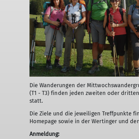
Die Wanderungen der Mittwochswandergr
(T1 - T3) finden jeden zweiten oder dritt
statt.
Die Ziele und die jeweiligen Treffpunkte fi
Homepage sowie in der Wertinger und der
Anmeldung: