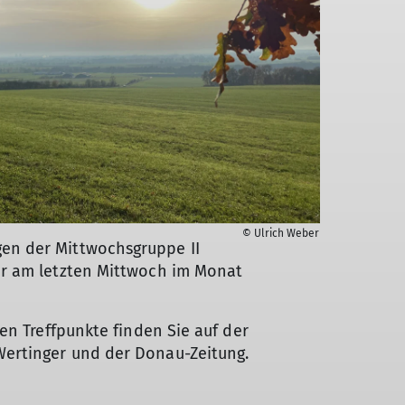
© Ulrich Weber
en der Mittwochsgruppe II
er am letzten Mittwoch im Monat
gen Treffpunkte finden Sie auf der
ertinger und der Donau-Zeitung.