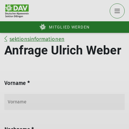
MITGLIED WERDEN
sektionsinformationen
Anfrage Ulrich Weber
Vorname *