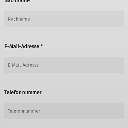
Nachname *
E-Mail-Adresse *
Telefonnummer