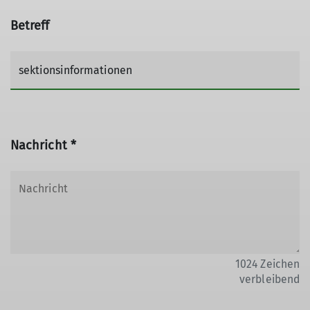
Betreff
Nachricht *
1024
Zeichen
verbleibend