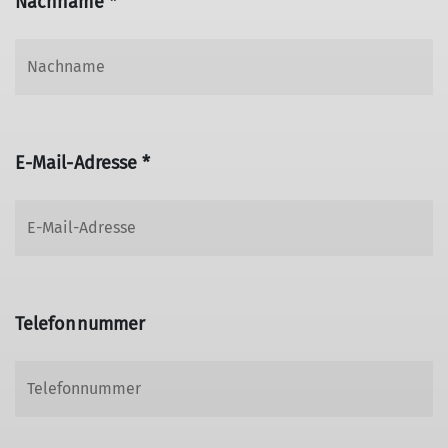
Nachname *
E-Mail-Adresse *
Telefonnummer