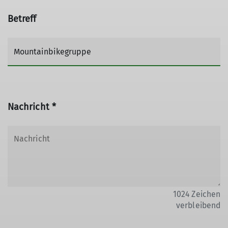
Betreff
Nachricht *
1024
Zeichen
verbleibend