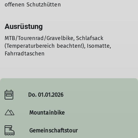
offenen Schutzhütten
Ausrüstung
MTB/Tourenrad/Gravelbike, Schlafsack
(Temperaturbereich beachten!), Isomatte,
Fahrradtaschen
Do. 01.01.2026
Mountainbike
Gemeinschaftstour