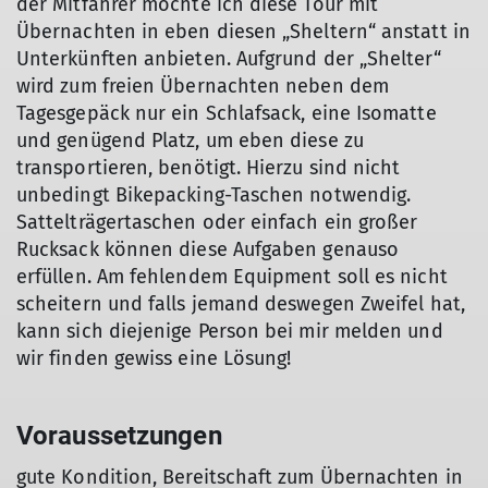
der Mitfahrer möchte ich diese Tour mit
Übernachten in eben diesen „Sheltern“ anstatt in
Unterkünften anbieten. Aufgrund der „Shelter“
wird zum freien Übernachten neben dem
Tagesgepäck nur ein Schlafsack, eine Isomatte
und genügend Platz, um eben diese zu
transportieren, benötigt. Hierzu sind nicht
unbedingt Bikepacking-Taschen notwendig.
Sattelträgertaschen oder einfach ein großer
Rucksack können diese Aufgaben genauso
erfüllen. Am fehlendem Equipment soll es nicht
scheitern und falls jemand deswegen Zweifel hat,
kann sich diejenige Person bei mir melden und
wir finden gewiss eine Lösung!
Voraussetzungen
gute Kondition, Bereitschaft zum Übernachten in