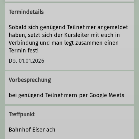
Termindetails
Sobald sich genügend Teilnehmer angemeldet
haben, setzt sich der Kursleiter mit euch in
Verbindung und man legt zusammen einen
Termin fest!
Do. 01.01.2026
Vorbesprechung
bei genügend Teilnehmern per Google Meets
Treffpunkt
Bahnhof Eisenach