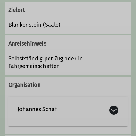
Zielort
Blankenstein (Saale)
Anreisehinweis
Selbstständig per Zug oder in
Fahrgemeinschaften
Organisation
Johannes Schaf