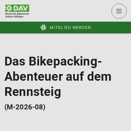
MITGLIED WERDEN
Das Bikepacking-
Abenteuer auf dem
Rennsteig
(M-2026-08)