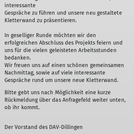
interessante
Gespräche zu führen und unsere neu gestaltete
Kletterwand zu präsentieren.
In geselliger Runde möchten wir den
erfolgreichen Abschluss des Projekts feiern und
uns für die vielen geleisteten Arbeitsstunden
bedanken.
Wir freuen uns auf einen schönen gemeinsamen
Nachmittag, sowie auf viele interessante
Gespräche rund um unsere neue Kletterwand.
Bitte gebt uns nach Möglichkeit eine kurze
Rückmeldung über das Anfragefeld weiter unten,
ob ihr kommt.
Der Vorstand des DAV-Dillingen