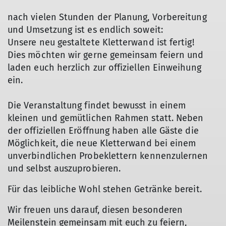
nach vielen Stunden der Planung, Vorbereitung
und Umsetzung ist es endlich soweit:
Unsere neu gestaltete Kletterwand ist fertig!
Dies möchten wir gerne gemeinsam feiern und
laden euch herzlich zur offiziellen Einweihung
ein.
Die Veranstaltung findet bewusst in einem
kleinen und gemütlichen Rahmen statt. Neben
der offiziellen Eröffnung haben alle Gäste die
Möglichkeit, die neue Kletterwand bei einem
unverbindlichen Probeklettern kennenzulernen
und selbst auszuprobieren.
Für das leibliche Wohl stehen Getränke bereit.
Wir freuen uns darauf, diesen besonderen
Meilenstein gemeinsam mit euch zu feiern,