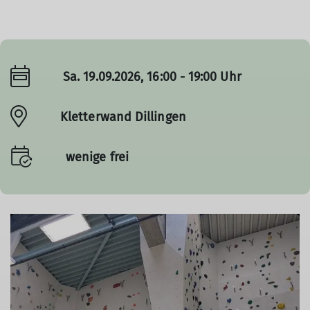
Sa. 19.09.2026, 16:00 - 19:00 Uhr
Kletterwand Dillingen
© DAV Dillingen
wenige frei