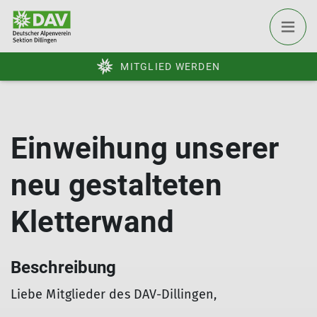
MITGLIED WERDEN
Einweihung unserer
neu gestalteten
Kletterwand
Beschreibung
Liebe Mitglieder des DAV-Dillingen,